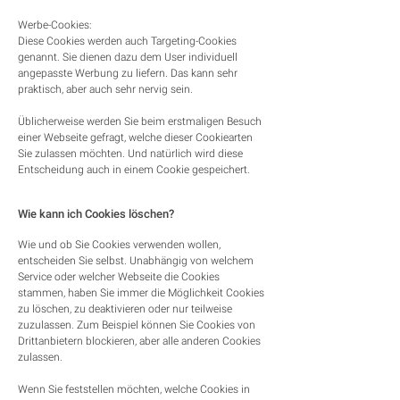
Werbe-Cookies:
Diese Cookies werden auch Targeting-Cookies
genannt. Sie dienen dazu dem User individuell
angepasste Werbung zu liefern. Das kann sehr
praktisch, aber auch sehr nervig sein.
Üblicherweise werden Sie beim erstmaligen Besuch
einer Webseite gefragt, welche dieser Cookiearten
Sie zulassen möchten. Und natürlich wird diese
Entscheidung auch in einem Cookie gespeichert.
Wie kann ich Cookies löschen?
Wie und ob Sie Cookies verwenden wollen,
entscheiden Sie selbst. Unabhängig von welchem
Service oder welcher Webseite die Cookies
stammen, haben Sie immer die Möglichkeit Cookies
zu löschen, zu deaktivieren oder nur teilweise
zuzulassen. Zum Beispiel können Sie Cookies von
Drittanbietern blockieren, aber alle anderen Cookies
zulassen.
Wenn Sie feststellen möchten, welche Cookies in