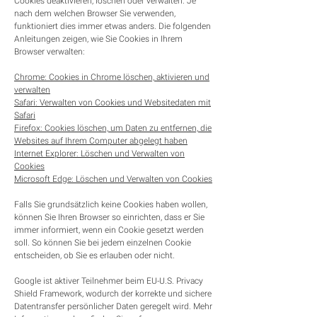
Cookies deaktivieren, löschen oder verwalten. Je
nach dem welchen Browser Sie verwenden,
funktioniert dies immer etwas anders. Die folgenden
Anleitungen zeigen, wie Sie Cookies in Ihrem
Browser verwalten:
Chrome: Cookies in Chrome löschen, aktivieren und
verwalten
Safari: Verwalten von Cookies und Websitedaten mit
Safari
Firefox: Cookies löschen, um Daten zu entfernen, die
Websites auf Ihrem Computer abgelegt haben
Internet Explorer: Löschen und Verwalten von
Cookies
Microsoft Edge: Löschen und Verwalten von Cookies
Falls Sie grundsätzlich keine Cookies haben wollen,
können Sie Ihren Browser so einrichten, dass er Sie
immer informiert, wenn ein Cookie gesetzt werden
soll. So können Sie bei jedem einzelnen Cookie
entscheiden, ob Sie es erlauben oder nicht.
Google ist aktiver Teilnehmer beim EU-U.S. Privacy
Shield Framework, wodurch der korrekte und sichere
Datentransfer persönlicher Daten geregelt wird. Mehr