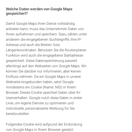
Welche Daten werden von Google Maps
gespeichert?
Damit Google Maps ihren Dienst vollständig
anbieten kann, muss das Unternehmen Daten von
Ihnen aufnehmen und speichern. Dazu zählen unter
anderem die eingegebenen Suchbegriffe, Ihre IP-
Adresse und auch die Breiten- bzw.
Längenkoordinaten. Benutzen Sie die Routenplaner-
Funktion wird auch die eingegebene Startadresse
gespeichert. Diese Datenspeicherung passiert
allerdings auf den Webseiten von Google Maps. Wir
können Sie darüber nur informieren, aber keinen
Einfluss nehmen. Da wir Google Maps in unsere
Webseite eingebunden haben, setzt Google
mindestens ein Cookie (Name: NID) in Ihrem
Browser. Dieses Cookie speichert Daten über Ihr
Userverhalten. Google nutzt diese Daten in erster
Linie, um eigene Dienste zu optimieren und
individuelle, personalisierte Werbung für Sie
bereitzustellen.
Folgendes Cookie wird aufgrund der Einbindung
von Google Maps in Ihrem Browser gesetzt: