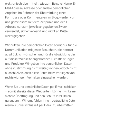
elektronisch übermitteln, wie zum Beispiel Name, E-
Mail-Adresse, Adresse oder andere persönlichen
Angaben im Rahmen der Übermittlung eines
Formulars oder Kommentaren im Blog, werden von
uns gemeinsam mit dem Zeitpunkt und der IP-
Adresse nur zum jeweils angegebenen Zweck
verwendet, sicher verwahrt und nicht an Dritte
weitergegeben.
Wir nutzen Ihre persönlichen Daten somit nur für die
Kommunikation mit jenen Besuchern, die Kontakt
ausdrücklich wünschen und für die Abwicklung der
auf dieser Webseite angebotenen Dienstleistungen
und Produkte. Wir geben Ihre persönlichen Daten
ohne Zustimmung nicht weiter, können jedoch nicht
ausschließen, dass diese Daten beim Vorliegen von
rechtswidrigem Verhalten eingesehen werden.
Wenn Sie uns persönliche Daten per E-Mail schicken
– somit abseits dieser Webseite – können wir keine
sichere Übertragung und den Schutz Ihrer Daten
garantieren. Wir empfehlen Ihnen, vertrauliche Daten
niemals unverschlüsselt per E-Mail zu übermitteln.