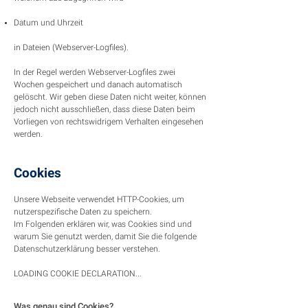
Datum und Uhrzeit
in Dateien (Webserver-Logfiles).
In der Regel werden Webserver-Logfiles zwei
Wochen gespeichert und danach automatisch
gelöscht. Wir geben diese Daten nicht weiter, können
jedoch nicht ausschließen, dass diese Daten beim
Vorliegen von rechtswidrigem Verhalten eingesehen
werden.
Cookies
Unsere Webseite verwendet HTTP-Cookies, um
nutzerspezifische Daten zu speichern.
Im Folgenden erklären wir, was Cookies sind und
warum Sie genutzt werden, damit Sie die folgende
Datenschutzerklärung besser verstehen.
LOADING COOKIE DECLARATION...
Was genau sind Cookies?