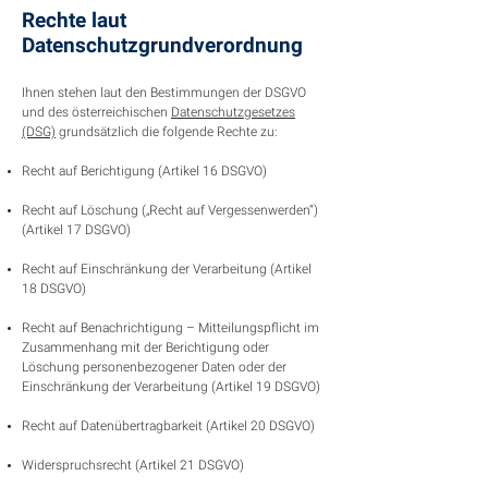
Rechte laut
Datenschutzgrundverordnung
Ihnen stehen laut den Bestimmungen der DSGVO
und des österreichischen
Datenschutzgesetzes
(DSG)
grundsätzlich die folgende Rechte zu:
Recht auf Berichtigung (Artikel 16 DSGVO)
Recht auf Löschung („Recht auf Vergessenwerden“)
(Artikel 17 DSGVO)
Recht auf Einschränkung der Verarbeitung (Artikel
18 DSGVO)
Recht auf Benachrichtigung – Mitteilungspflicht im
Zusammenhang mit der Berichtigung oder
Löschung personenbezogener Daten oder der
Einschränkung der Verarbeitung (Artikel 19 DSGVO)
Recht auf Datenübertragbarkeit (Artikel 20 DSGVO)
Widerspruchsrecht (Artikel 21 DSGVO)