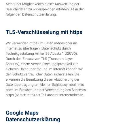
Mehr über Möglichkeiten dieser Auswertung der
Besuchsdaten zu widersprechen erfahren Sie in der
folgenden Datenschutzerklärung.
TLS-Verschlüsselung mit https
Wir verwenden https um Daten abhörsicher im
Internet zu übertragen (Datenschutz durch
Technikgestaltung
Artikel 25 Absatz 1 DSGVO
).
Durch den Einsatz von TLS (Transport Layer
Security), einem Verschlüsselungsprotokoll zur
sicheren Datenübertragung im Internet können wir
den Schutz vertraulicher Daten sicherstellen. Sie
erkennen die Benutzung dieser Absicherung der
Datenübertragung am kleinen Schlosssymbol links
oben im Browser und der Verwendung des Schemas
https (anstatt http) als Teil unserer Internetadresse.
Google Maps
Datenschutzerklärung