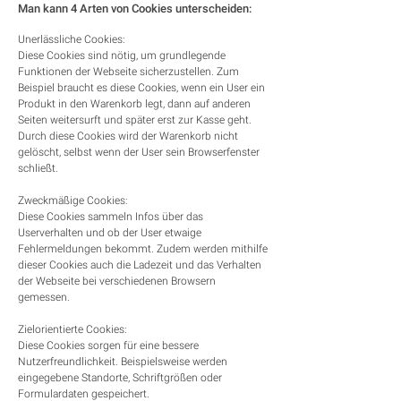
Man kann 4 Arten von Cookies unterscheiden:
Unerlässliche Cookies:
Diese Cookies sind nötig, um grundlegende
Funktionen der Webseite sicherzustellen. Zum
Beispiel braucht es diese Cookies, wenn ein User ein
Produkt in den Warenkorb legt, dann auf anderen
Seiten weitersurft und später erst zur Kasse geht.
Durch diese Cookies wird der Warenkorb nicht
gelöscht, selbst wenn der User sein Browserfenster
schließt.
Zweckmäßige Cookies:
Diese Cookies sammeln Infos über das
Userverhalten und ob der User etwaige
Fehlermeldungen bekommt. Zudem werden mithilfe
dieser Cookies auch die Ladezeit und das Verhalten
der Webseite bei verschiedenen Browsern
gemessen.
Zielorientierte Cookies:
Diese Cookies sorgen für eine bessere
Nutzerfreundlichkeit. Beispielsweise werden
eingegebene Standorte, Schriftgrößen oder
Formulardaten gespeichert.