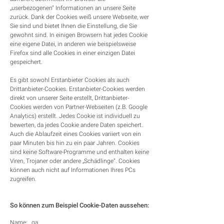
„userbezogenen“ Informationen an unsere Seite
zurück. Dank der Cookies weiß unsere Webseite, wer
Sie sind und bietet Ihnen die Einstellung, die Sie
gewohnt sind. In einigen Browsern hat jedes Cookie
eine eigene Datei, in anderen wie beispielsweise
Firefox sind alle Cookies in einer einzigen Datei
gespeichert.
Es gibt sowohl Erstanbieter Cookies als auch
Drittanbieter-Cookies. Erstanbieter-Cookies werden
direkt von unserer Seite erstellt, Drittanbieter-
Cookies werden von Partner-Webseiten (z.B. Google
Analytics) erstellt. Jedes Cookie ist individuell zu
bewerten, da jedes Cookie andere Daten speichert.
Auch die Ablaufzeit eines Cookies variiert von ein
paar Minuten bis hin zu ein paar Jahren. Cookies
sind keine Software-Programme und enthalten keine
Viren, Trojaner oder andere „Schädlinge“. Cookies
können auch nicht auf Informationen Ihres PCs
zugreifen.
So können zum Beispiel Cookie-Daten aussehen:
Name: _ga