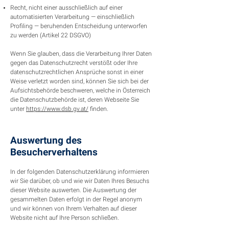
Recht, nicht einer ausschließlich auf einer
automatisierten Verarbeitung — einschließlich
Profiling — beruhenden Entscheidung unterworfen
zu werden (Artikel 22 DSGVO)
Wenn Sie glauben, dass die Verarbeitung Ihrer Daten
gegen das Datenschutzrecht verstößt oder Ihre
datenschutzrechtlichen Ansprüche sonst in einer
Weise verletzt worden sind, können Sie sich bei der
Aufsichtsbehörde beschweren, welche in Österreich
die Datenschutzbehörde ist, deren Webseite Sie
unter
https://www.dsb.gv.at/
finden.
Auswertung des
Besucherverhaltens
In der folgenden Datenschutzerklärung informieren
wir Sie darüber, ob und wie wir Daten Ihres Besuchs
dieser Website auswerten. Die Auswertung der
gesammelten Daten erfolgt in der Regel anonym
und wir können von Ihrem Verhalten auf dieser
Website nicht auf Ihre Person schließen.