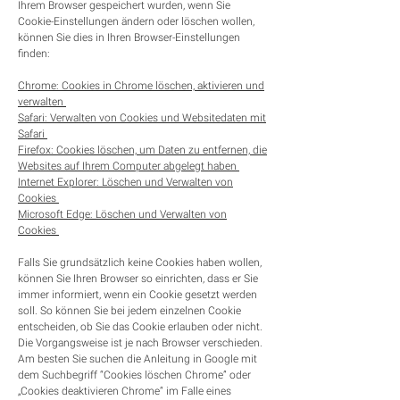
Ihrem Browser gespeichert wurden, wenn Sie
Cookie-Einstellungen ändern oder löschen wollen,
können Sie dies in Ihren Browser-Einstellungen
finden:
Chrome: Cookies in Chrome löschen, aktivieren und
verwalten
Safari: Verwalten von Cookies und Websitedaten mit
Safari
Firefox: Cookies löschen, um Daten zu entfernen, die
Websites auf Ihrem Computer abgelegt haben
Internet Explorer: Löschen und Verwalten von
Cookies
Microsoft Edge: Löschen und Verwalten von
Cookies
Falls Sie grundsätzlich keine Cookies haben wollen,
können Sie Ihren Browser so einrichten, dass er Sie
immer informiert, wenn ein Cookie gesetzt werden
soll. So können Sie bei jedem einzelnen Cookie
entscheiden, ob Sie das Cookie erlauben oder nicht.
Die Vorgangsweise ist je nach Browser verschieden.
Am besten Sie suchen die Anleitung in Google mit
dem Suchbegriff “Cookies löschen Chrome” oder
„Cookies deaktivieren Chrome“ im Falle eines