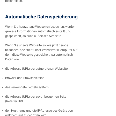
beschreiben.
Automatische Datenspeicherung
Wenn Sie heutzutage Webseiten besuchen, werden
gewisse Informationen automatisch erstellt und
gespeichert, so auch auf dieser Webseite.
Wenn Sie unsere Webseite so wie jetzt gerade
besuchen, speichert unser Webserver (Computer auf
dem diese Webseite gespeichert ist) automatisch
Daten wie
die Adresse (URL) der aufgerufenen Webseite
Browser und Browserversion
das verwendete Betriebssystem
die Adresse (URL) der zuvor besuchten Seite
(Referrer URL)
den Hostname und die IP-Adresse des Geräts von
welchem aus zugegriffen wird