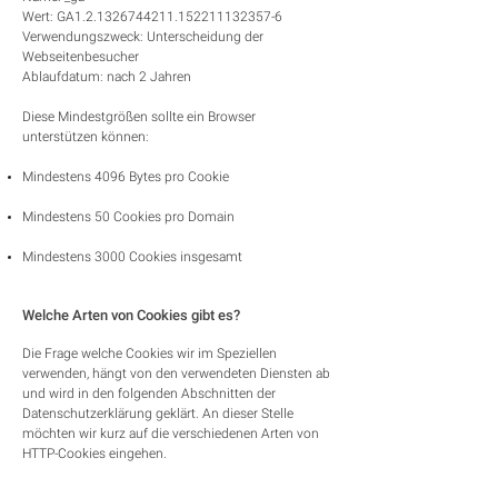
Wert: GA1.2.1326744211.152211132357-6
Verwendungszweck: Unterscheidung der
Webseitenbesucher
Ablaufdatum: nach 2 Jahren
Diese Mindestgrößen sollte ein Browser
unterstützen können:
Mindestens 4096 Bytes pro Cookie
Mindestens 50 Cookies pro Domain
Mindestens 3000 Cookies insgesamt
Welche Arten von Cookies gibt es?
Die Frage welche Cookies wir im Speziellen
verwenden, hängt von den verwendeten Diensten ab
und wird in den folgenden Abschnitten der
Datenschutzerklärung geklärt. An dieser Stelle
möchten wir kurz auf die verschiedenen Arten von
HTTP-Cookies eingehen.