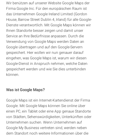
Wir benützen auf unserer Website Google Maps der
Firma Google Inc. Für den europäischen Raum ist
das Unternehmen Google Ireland Limited (Gordon
House, Barrow Street Dublin 4, Irland) für alle Google-
Dienste verantwortlich. Mit Google Maps können wir
Ihnen Standorte besser zeigen und damit unser
Service an Ihre Bedürfnisse anpassen. Durch die
Verwendung von Google Maps werden Daten an
Google übertragen und auf den Google-Servern
gespeichert. Hier wollen wir nun genauer darauf
eingehen, was Google Maps ist, warum wir diesen
Google-Dienst in Anspruch nehmen, welche Daten
gespeichert werden und wie Sie dies unterbinden
können.
Was ist Google Maps?
Google Maps ist ein Internet-Kartendienst der Firma
Google. Mit Google Maps können Sie online über
einen PC, ein Tablet oder eine App genaue Standorte
von Städten, Sehenswürdigkeiten, Unterkünften oder
Unternehmen suchen. Wenn Unternehmen auf
Google My Business vertreten sind, werden neben
dem Standort noch weitere Informationen über die